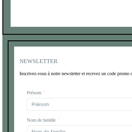
NEWSLETTER
Inscrivez-vous à notre newsletter et recevez un code promo
Prénom
Nom de famille