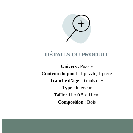
DÉTAILS DU PRODUIT
Univers
: Puzzle
Contenu du jouet
: 1 puzzle, 1 pièce
Tranche d’âge
: 0 mois et +
Type
: Intérieur
Taille
: 11 x 0.5 x 11 cm
Composition
: Bois