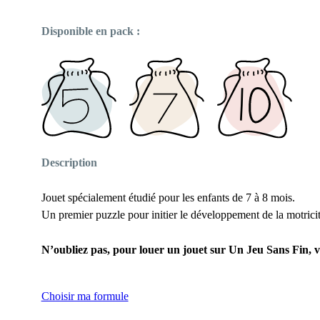
Disponible en pack :
Description
Jouet spécialement étudié pour les enfants de 7 à 8 mois.
Un premier puzzle pour initier le développement de la motrici
N’oubliez pas, pour louer un jouet sur Un Jeu Sans Fin, v
Choisir ma formule