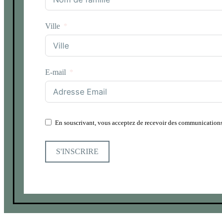
Ville
E-mail
En souscrivant, vous acceptez de recevoir des communications
S'INSCRIRE