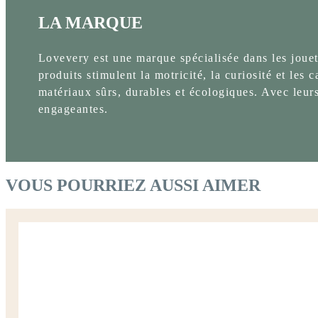
LA MARQUE
Lovevery est une marque spécialisée dans les jouet
produits stimulent la motricité, la curiosité et les
matériaux sûrs, durables et écologiques. Avec leurs
engageantes.
VOUS POURRIEZ AUSSI AIMER