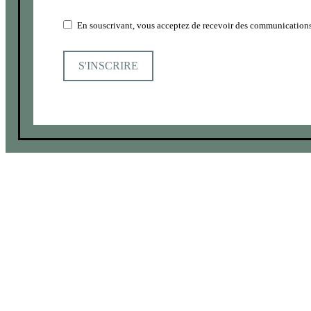
En souscrivant, vous acceptez de recevoir des communications
S'INSCRIRE