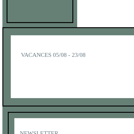
VACANCES 05/08 - 23/08
NEWSLETTER