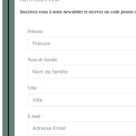
Inscrivez-vous à notre newsletter et recevez un code promo
Prénom
Nom de famille
Ville
E-mail