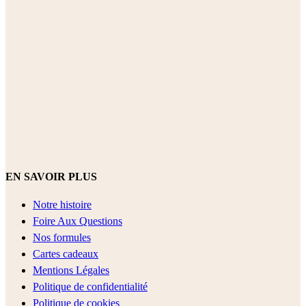
EN SAVOIR PLUS
Notre histoire
Foire Aux Questions
Nos formules
Cartes cadeaux
Mentions Légales
Politique de confidentialité
Politique de cookies