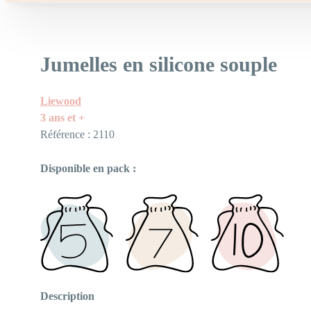
Jumelles en silicone souple
Liewood
3 ans et +
Référence : 2110
Disponible en pack :
Description