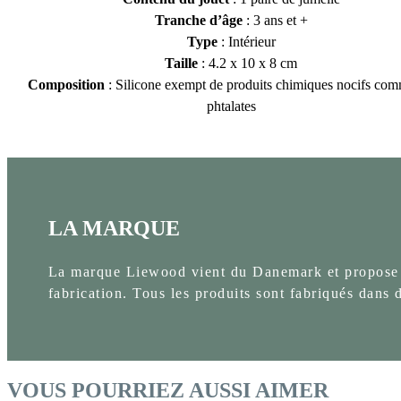
Tranche d’âge
: 3 ans et +
Type
: Intérieur
Taille
: 4.2 x 10 x 8 cm
Composition
: Silicone exempt de produits chimiques nocifs com
phtalates
LA MARQUE
La marque Liewood vient du Danemark et propose d
fabrication. Tous les produits sont fabriqués dans
VOUS POURRIEZ AUSSI AIMER