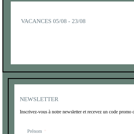
VACANCES 05/08 - 23/08
NEWSLETTER
Inscrivez-vous à notre newsletter et recevez un code promo
Prénom