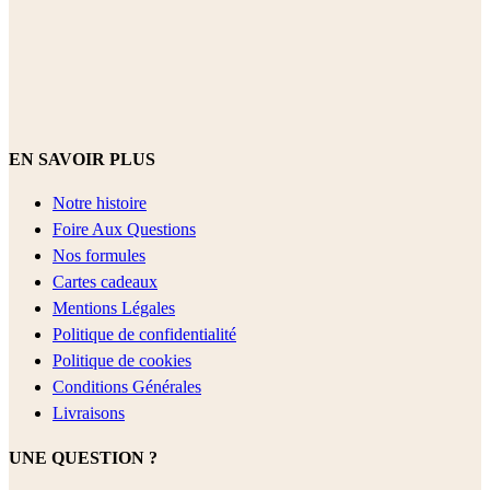
EN SAVOIR PLUS
Notre histoire
Foire Aux Questions
Nos formules
Cartes cadeaux
Mentions Légales
Politique de confidentialité
Politique de cookies
Conditions Générales
Livraisons
UNE QUESTION ?