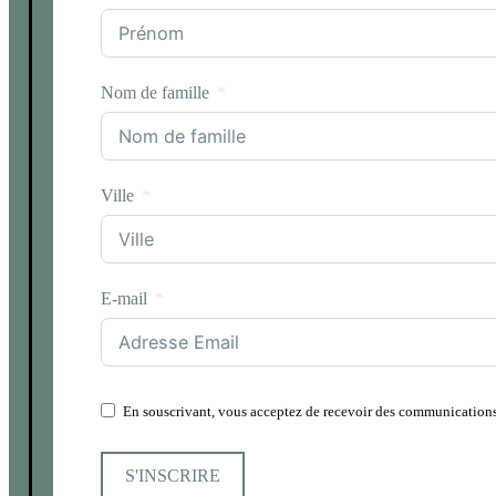
Nom de famille
Ville
E-mail
En souscrivant, vous acceptez de recevoir des communications
S'INSCRIRE